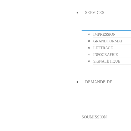
SERVICES
IMPRESSION
GRAND FORMAT
LETTRAGE
INFOGRAPHIE
SIGNALÉTIQUE
DEMANDE DE
SOUMISSION